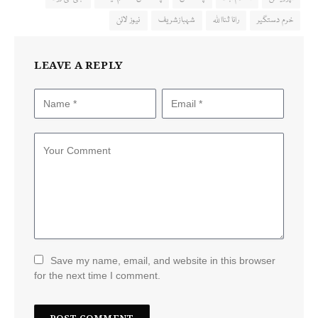
خرم دستگیر
رانا ثنااللہ
شہبازشریف
نیوز لائن
LEAVE A REPLY
Save my name, email, and website in this browser
for the next time I comment.