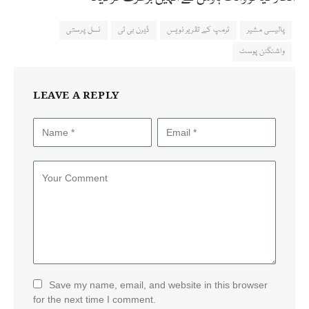
پالیسی مشیر
ٹرمپ کے تقریر نویس
ڈیرن بی ٹی
نسل پرستی
واشنگٹن پوسٹ
LEAVE A REPLY
Save my name, email, and website in this browser
for the next time I comment.