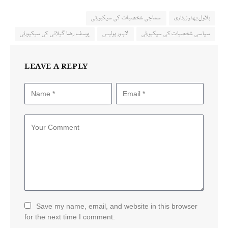
بلاول بھٹو زرداری
سماجی شخصیات کی سیکیورٹی
سیاسی شخصیات کی سیکیورٹی
لاہور پولیس
یوسف رضا گیلانی کی سیکیورٹی
LEAVE A REPLY
Save my name, email, and website in this browser
for the next time I comment.