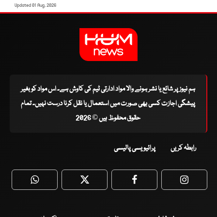
Updated 01 Aug, 2026
ہم نیوز پر شائع یا نشر ہونے والا مواد ادارتی ٹیم کی کاوش ہے۔ اس مواد کو بغیر
پیشگی اجازت کسی بھی صورت میں استعمال یا نقل کرنا درست نہیں۔ تمام
حقوق محفوظ ہیں © 2026
رابطہ کریں
پرائیویسی پالیسی
WhatsApp
Twitter
Facebook
Faceboo