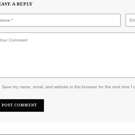
EAVE A REPLY
Save my name, email, and website in this browser for the next time I