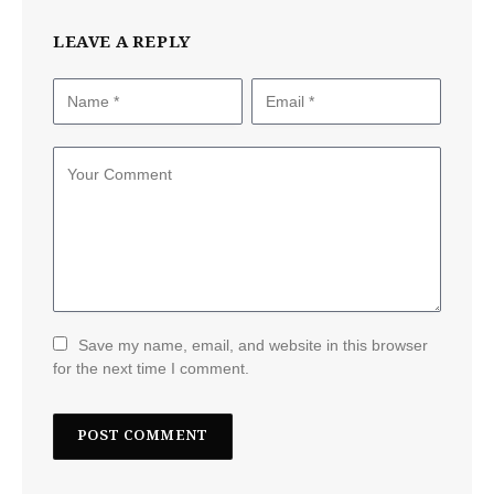
LEAVE A REPLY
Save my name, email, and website in this browser
for the next time I comment.