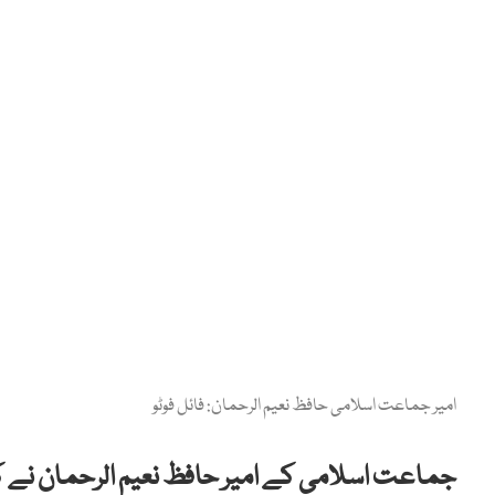
امیر جماعت اسلامی حافظ نعیم الرحمان: فائل فوٹو
جماعت اسلامی کے امیر حافظ نعیم الرحمان نے کہا