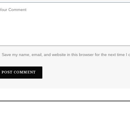
Save my name, email, and website in this browser for the next time I