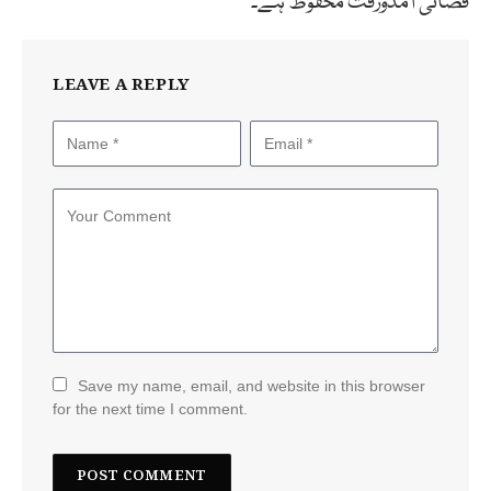
فضائی آمدورفت محفوظ ہے۔
LEAVE A REPLY
Save my name, email, and website in this browser
for the next time I comment.