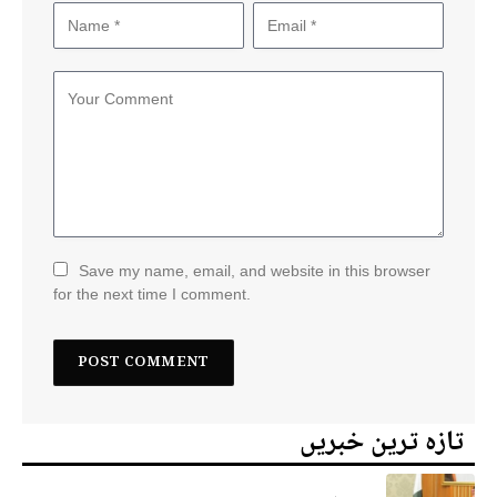
Save my name, email, and website in this browser
for the next time I comment.
تازہ ترین خبریں