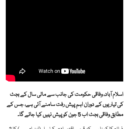
اسلام آباد، وفاقی حکومت کی جانب سے مالی سال کے بجٹ
کی تیاریوں کے دوران اہم پیش رفت سامنے آئی ہے، جس کے
مطابق وفاقی بجٹ اب 5 جون کو پیش نہیں کیا جائے گا۔