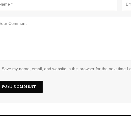
Save my name, email, and website in this browser for the next time I