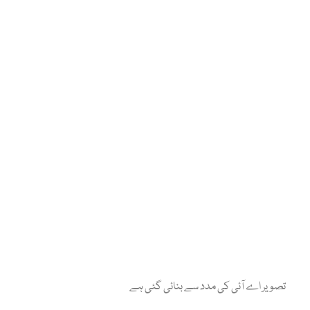
تصویر اے آئی کی مدد سے بنائی گئی ہے