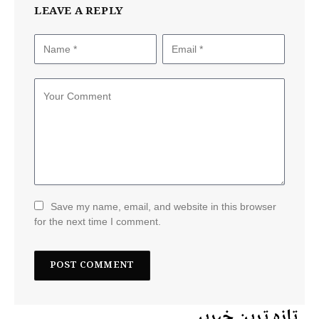
LEAVE A REPLY
Save my name, email, and website in this browser
for the next time I comment.
تازہ ترین خبریں