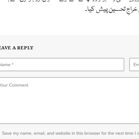
خراجِ تحسین پیش کیا۔
EAVE A REPLY
Save my name, email, and website in this browser for the next time I