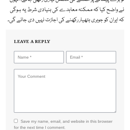
نے واضح کیا کہ ممکنہ معاہدے کی بنیادی شرط یہ ہوگی
کہ ایران کو جوہری ہتھیار رکھنے کی اجازت نہیں دی جائے گی۔
LEAVE A REPLY
Save my name, email, and website in this browser
for the next time I comment.