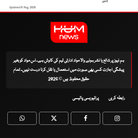
ہے
Updated 01 Aug, 2026
ہم نیوز پر شائع یا نشر ہونے والا مواد ادارتی ٹیم کی کاوش ہے۔ اس مواد کو بغیر
پیشگی اجازت کسی بھی صورت میں استعمال یا نقل کرنا درست نہیں۔ تمام
حقوق محفوظ ہیں © 2026
رابطہ کریں
پرائیویسی پالیسی
WhatsApp
Twitter
Facebook
Faceboo