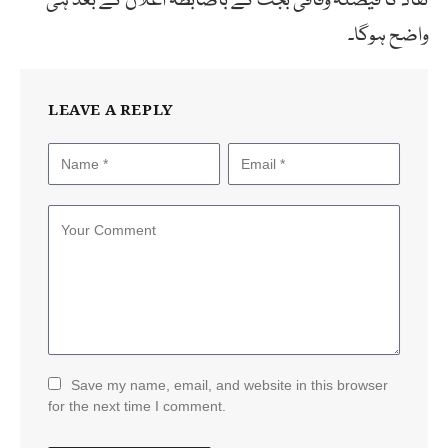
نفاذ کا فیصلہ وفاقی بجٹ کے باضابطہ اعلان کے بعد ہی
واضح ہوگا۔
LEAVE A REPLY
Save my name, email, and website in this browser
for the next time I comment.