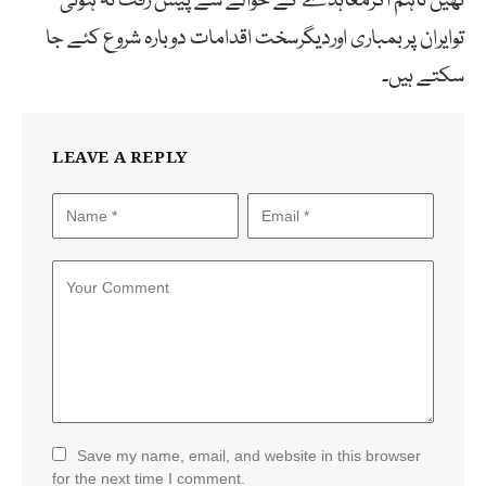
تھیں تاہم اگرمعاہدے کے حوالے سے پیش رفت نہ ہوئی
توایران پربمباری اوردیگرسخت اقدامات دوبارہ شروع کئے جا
سکتے ہیں۔
LEAVE A REPLY
Save my name, email, and website in this browser
for the next time I comment.