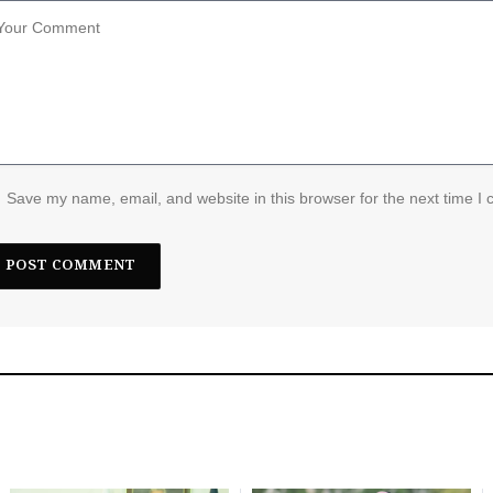
Save my name, email, and website in this browser for the next time I