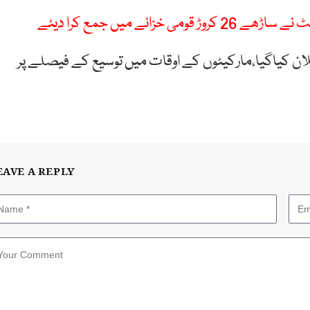
ے میں جمع کرا دیئے
لان کیاگیا،مارکیٹوں کے اوقات میں توسیع کے فیصلے پر
EAVE A REPLY