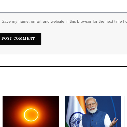
Save my name, email, and website in this browser for the next time I