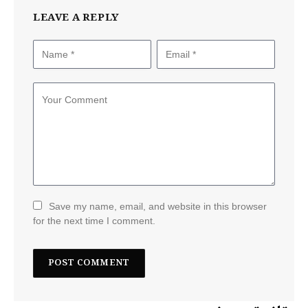
LEAVE A REPLY
Save my name, email, and website in this browser
for the next time I comment.