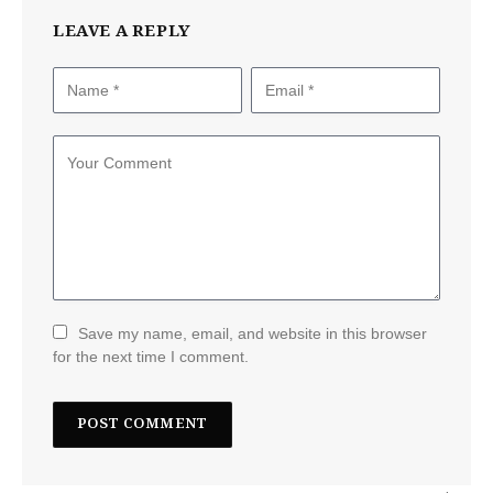
LEAVE A REPLY
Save my name, email, and website in this browser
for the next time I comment.