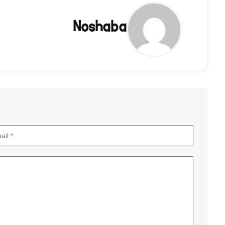
Noshaba