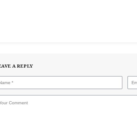
EAVE A REPLY