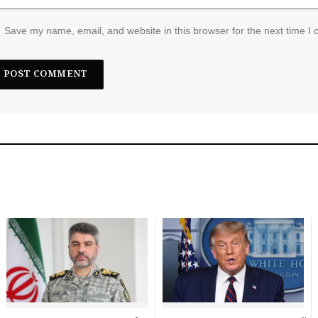
Save my name, email, and website in this browser for the next time I