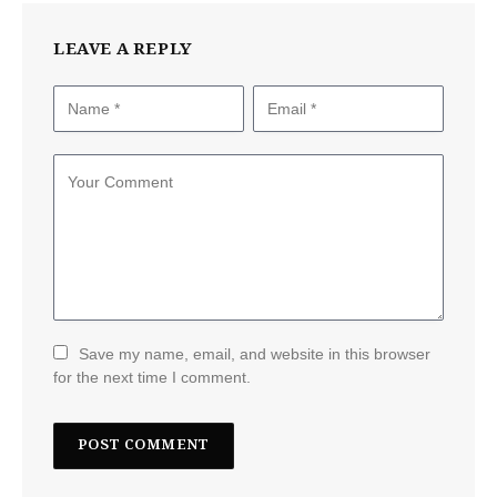
LEAVE A REPLY
Save my name, email, and website in this browser
for the next time I comment.