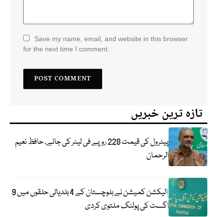
Save my name, email, and website in this browser
for the next time I comment.
تازہ ترین خبریں
پیٹرول کی قیمت 228 روپے فی لیٹر کی جائے، حافظ نعیم
الرحمان
الیکشن کمیشن نے بلوچستان کے 4 بلدیاتی حلقوں میں 9
اگست کی پولنگ ملتوی کردی