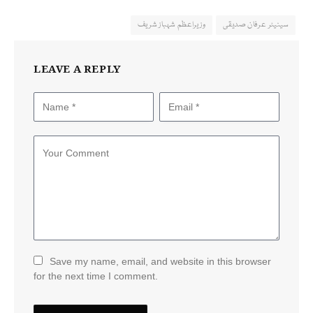
سینیٹر عرفان صدیقی
وزیراعظم شہباز شریف
LEAVE A REPLY
Save my name, email, and website in this browser
for the next time I comment.