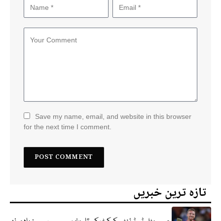
Save my name, email, and website in this browser
for the next time I comment.
تازہ ترین خبریں