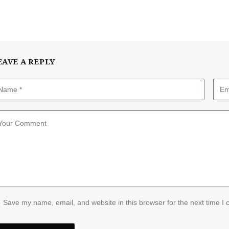
EAVE A REPLY
Save my name, email, and website in this browser for the next time I