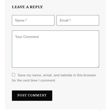
LEAVE A REPLY
Save my name, email, and website in this browser
for the next time I comment.