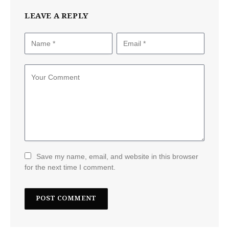
LEAVE A REPLY
Save my name, email, and website in this browser
for the next time I comment.