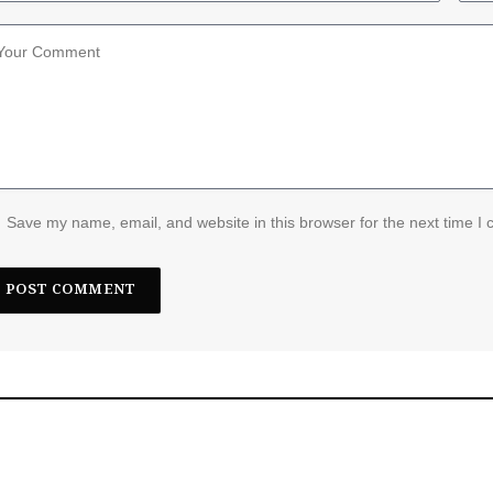
Save my name, email, and website in this browser for the next time I