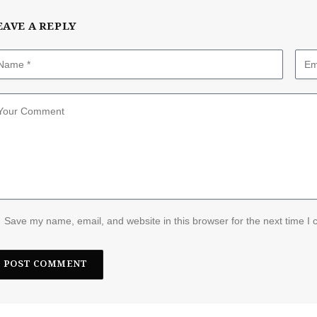
EAVE A REPLY
Save my name, email, and website in this browser for the next time I