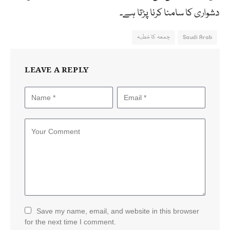
دشواری کا سامنا کرنا پڑتا ہے۔
Saudi Arab
جمعہ کا خطبہ
LEAVE A REPLY
Save my name, email, and website in this browser
for the next time I comment.