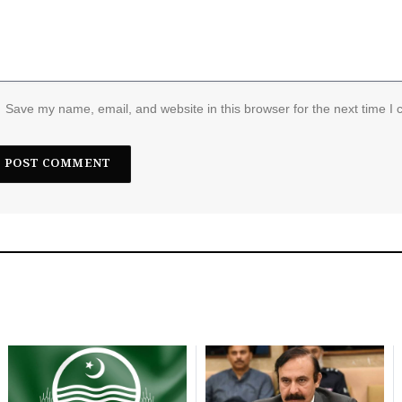
Save my name, email, and website in this browser for the next time I