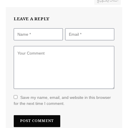
اسٹاک ایکسچینج
LEAVE A REPLY
Save my name, email, and website in this browser
for the next time I comment.