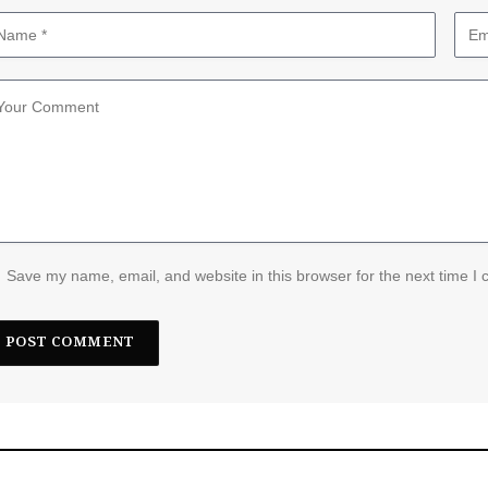
Save my name, email, and website in this browser for the next time I