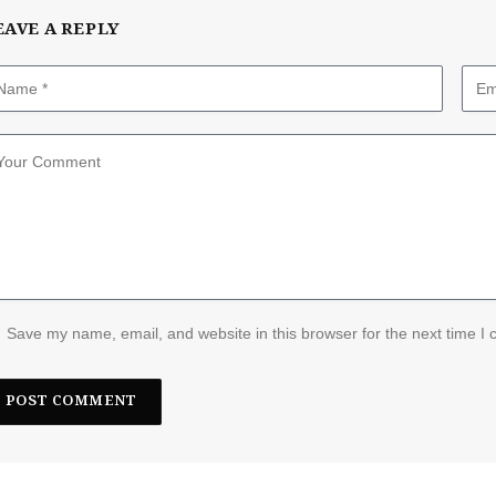
EAVE A REPLY
Save my name, email, and website in this browser for the next time I