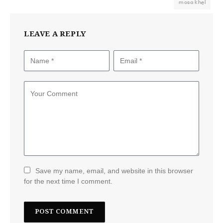
mosa khel
LEAVE A REPLY
Save my name, email, and website in this browser
for the next time I comment.