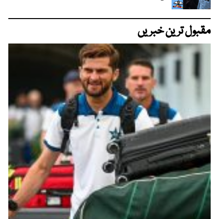
مقبول ترین خبریں