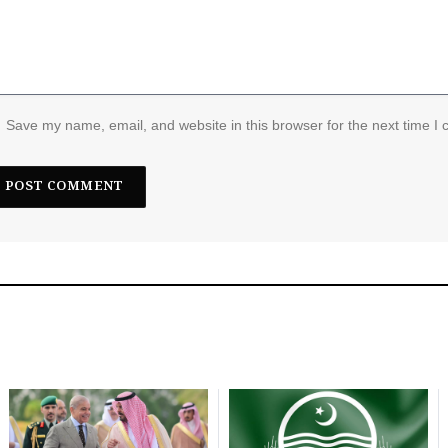
Save my name, email, and website in this browser for the next time I