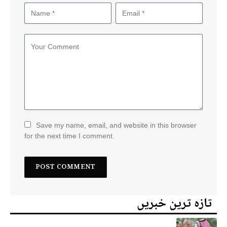
Save my name, email, and website in this browser
for the next time I comment.
تازہ ترین خبریں