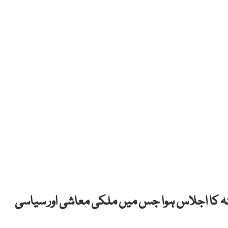
نہ کا اجلاس ہوا جس میں ملکی معاشی اور سیاسی