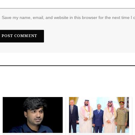
Save my name, email, and website in this browser for the next time I