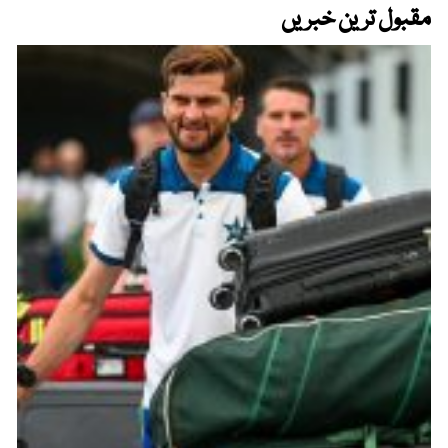
مقبول ترین خبریں