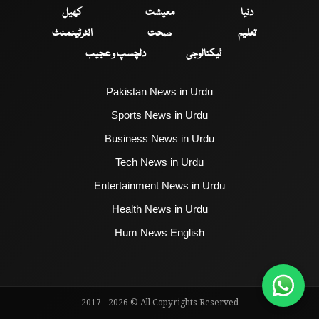
دنیا
معیشت
کھیل
تعلیم
صحت
انٹرٹینمنٹ
ٹیکنالوجی
دلچسپ و عجیب
Pakistan News in Urdu
Sports News in Urdu
Business News in Urdu
Tech News in Urdu
Entertainment News in Urdu
Health News in Urdu
Hum News English
2017 - 2026 © All Copyrights Reserved