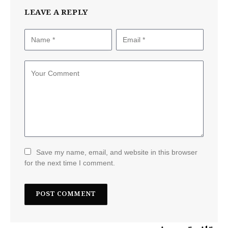
LEAVE A REPLY
Save my name, email, and website in this browser
for the next time I comment.