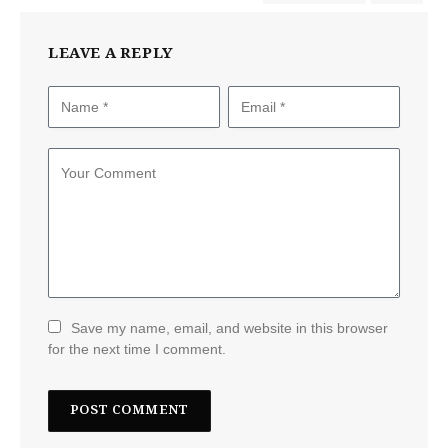
LEAVE A REPLY
Save my name, email, and website in this browser
for the next time I comment.