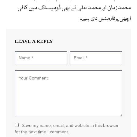
محمد زمان اور محمد علی نے بھی ڈومیسٹک میں کافی
اچھی پرفارمنس دی ہے۔
LEAVE A REPLY
Save my name, email, and website in this browser
for the next time I comment.