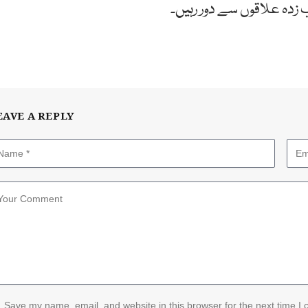
زدہ علاقوں سے دور رہیں۔
EAVE A REPLY
Save my name, email, and website in this browser for the next time I