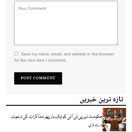
Save my name, email, and website in this browser
for the next time I comment.
تازہ ترین خبریں
حکومت نے پی ٹی آئی کو ایک بارپھر مذاکرات کی دعوت
دے دی