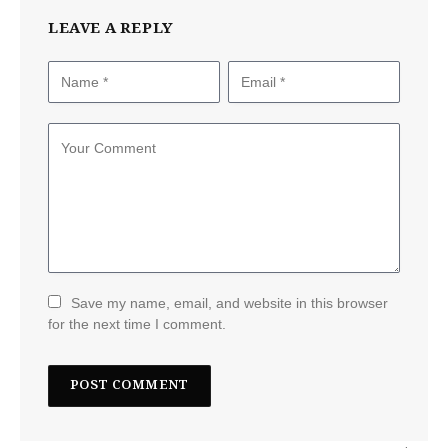
LEAVE A REPLY
Save my name, email, and website in this browser
for the next time I comment.