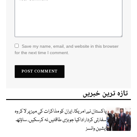
Save my name, email, and website in this browser
for the next time I comment.
تازہ ترین خبریں
پاکستان نے امریکا، ایران کو مذاکرات کی میز پر لا کر وہ
سفارتی کردار اداکیا جو بڑی طاقتیں نہ کرسکیں، ساؤتھ
ایشین وائسز