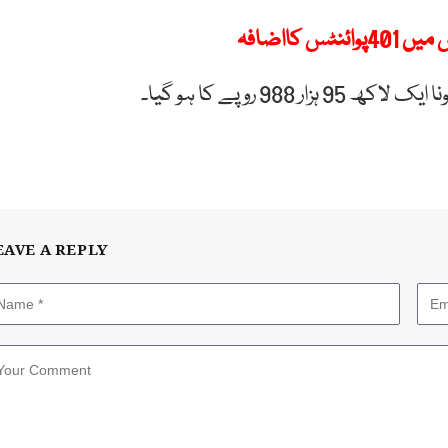
EAVE A REPLY