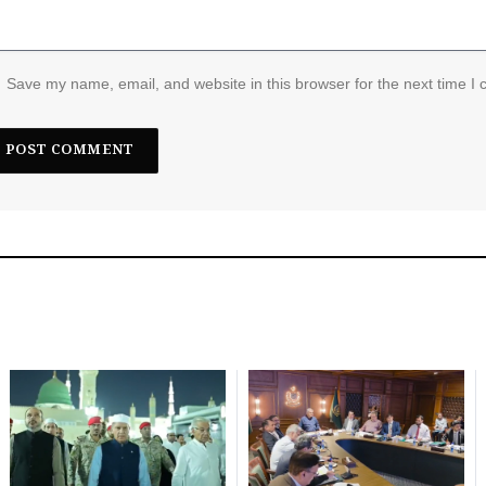
Save my name, email, and website in this browser for the next time I