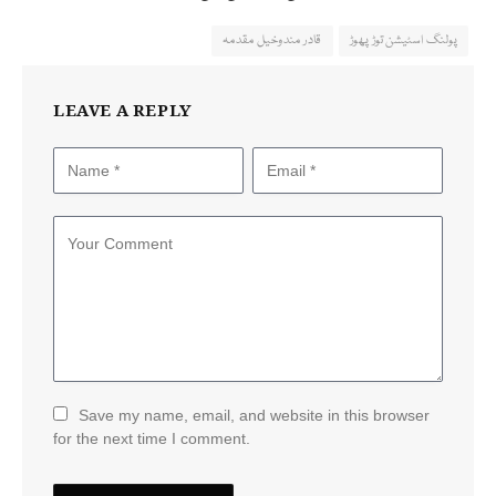
پولنگ اسٹیشن توڑ پھوڑ
قادر مندوخیل مقدمہ
LEAVE A REPLY
Save my name, email, and website in this browser
for the next time I comment.