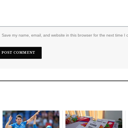
Save my name, email, and website in this browser for the next time I