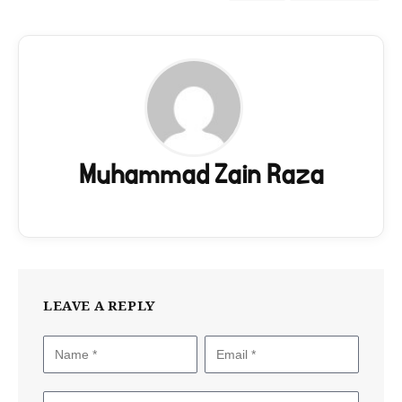
Muhammad Zain Raza
LEAVE A REPLY