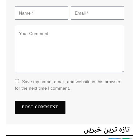
Save my name, email, and website in this browser
for the next time I comment.
تازہ ترین خبریں