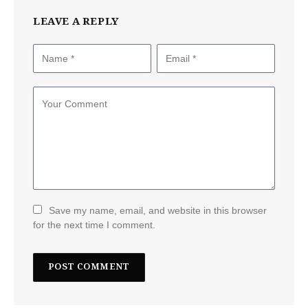
LEAVE A REPLY
Save my name, email, and website in this browser
for the next time I comment.